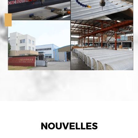
NOUVELLES