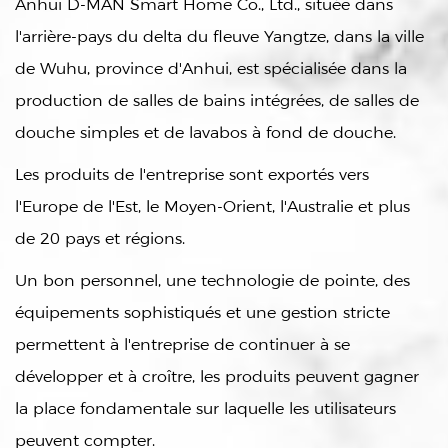
Anhui D-MAN Smart Home Co., Ltd., située dans
l'arrière-pays du delta du fleuve Yangtze, dans la ville
de Wuhu, province d'Anhui, est spécialisée dans la
production de salles de bains intégrées, de salles de
douche simples et de lavabos à fond de douche.
Les produits de l'entreprise sont exportés vers
l'Europe de l'Est, le Moyen-Orient, l'Australie et plus
de 20 pays et régions.
Un bon personnel, une technologie de pointe, des
équipements sophistiqués et une gestion stricte
permettent à l'entreprise de continuer à se
développer et à croître, les produits peuvent gagner
la place fondamentale sur laquelle les utilisateurs
peuvent compter.