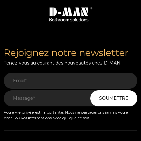
Rejoignez notre newsletter
Tenez-vous au courant des nouveautés chez D-MAN
SOUMETTRE
Votre vie privée est importante. Nous ne partagerons jamais votre
email ou vos informations avec qui que ce soit.