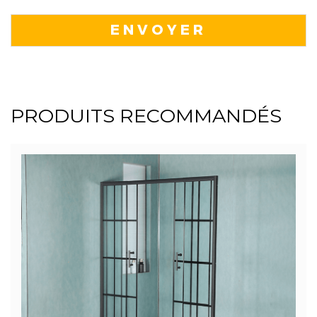
PRODUITS RECOMMANDÉS