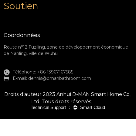
Soutien
Coordonnées
Route n°12 Fuziling, zone de développement économique
de Nanling, ville de Wuhu
Téléphone: +86 13967167585
E-mail:
dennis@dmanbathroom.com
Droits d’auteur 2023 Anhui D-MAN Smart Home Co.,
Ltd. Tous droits réservés;