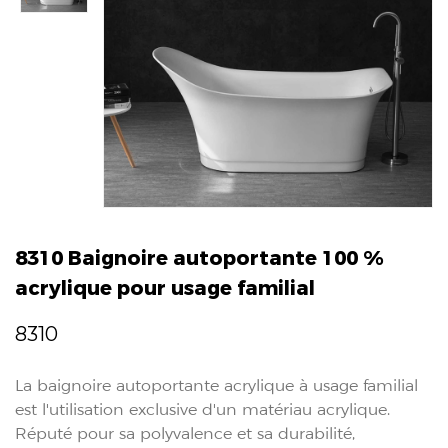
8310 Baignoire autoportante 100 %
acrylique pour usage familial
8310
La baignoire autoportante acrylique à usage familial
est l'utilisation exclusive d'un matériau acrylique.
Réputé pour sa polyvalence et sa durabilité,