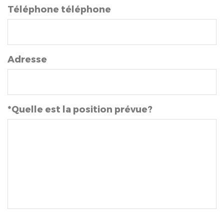
Téléphone téléphone
Adresse
*Quelle est la position prévue?