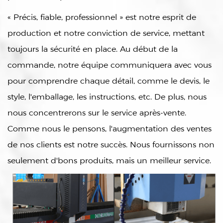
« Précis, fiable, professionnel » est notre esprit de
production et notre conviction de service, mettant
toujours la sécurité en place. Au début de la
commande, notre équipe communiquera avec vous
pour comprendre chaque détail, comme le devis, le
style, l'emballage, les instructions, etc. De plus, nous
nous concentrerons sur le service après-vente.
Comme nous le pensons, l'augmentation des ventes
de nos clients est notre succès. Nous fournissons non
seulement d'bons produits, mais un meilleur service.