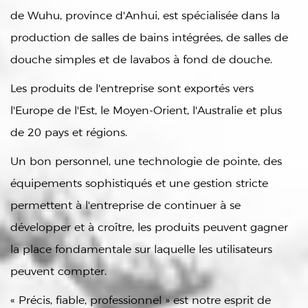
de Wuhu, province d'Anhui, est spécialisée dans la
production de salles de bains intégrées, de salles de
douche simples et de lavabos à fond de douche.
Les produits de l'entreprise sont exportés vers
l'Europe de l'Est, le Moyen-Orient, l'Australie et plus
de 20 pays et régions.
Un bon personnel, une technologie de pointe, des
équipements sophistiqués et une gestion stricte
permettent à l'entreprise de continuer à se
développer et à croître, les produits peuvent gagner
la place fondamentale sur laquelle les utilisateurs
peuvent compter.
« Précis, fiable, professionnel » est notre esprit de