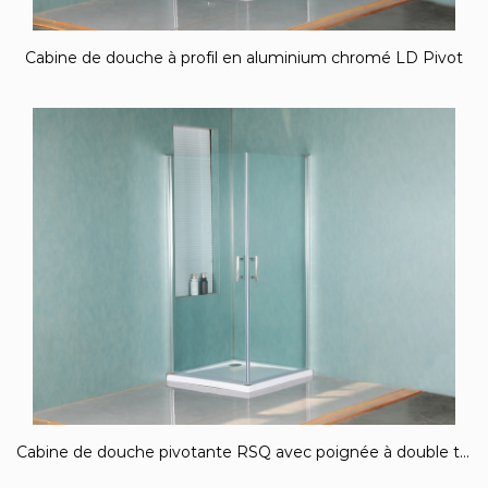
Cabine de douche à profil en aluminium chromé LD Pivot
Cabine de douche pivotante RSQ avec poignée à double trous