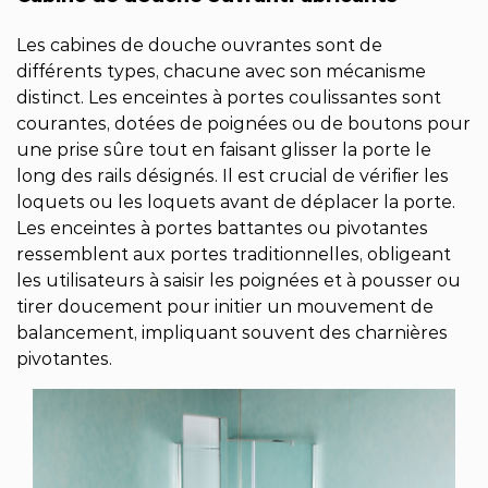
Les cabines de douche ouvrantes sont de
différents types, chacune avec son mécanisme
distinct. Les enceintes à portes coulissantes sont
courantes, dotées de poignées ou de boutons pour
une prise sûre tout en faisant glisser la porte le
long des rails désignés. Il est crucial de vérifier les
loquets ou les loquets avant de déplacer la porte.
Les enceintes à portes battantes ou pivotantes
ressemblent aux portes traditionnelles, obligeant
les utilisateurs à saisir les poignées et à pousser ou
tirer doucement pour initier un mouvement de
balancement, impliquant souvent des charnières
pivotantes.