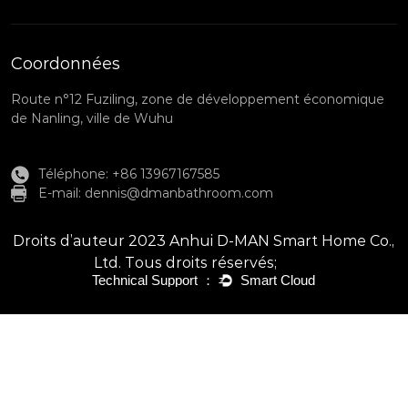
Coordonnées
Route n°12 Fuziling, zone de développement économique
de Nanling, ville de Wuhu
Téléphone: +86 13967167585
E-mail:
dennis@dmanbathroom.com
Droits d’auteur 2023 Anhui D-MAN Smart Home Co.,
Ltd. Tous droits réservés;