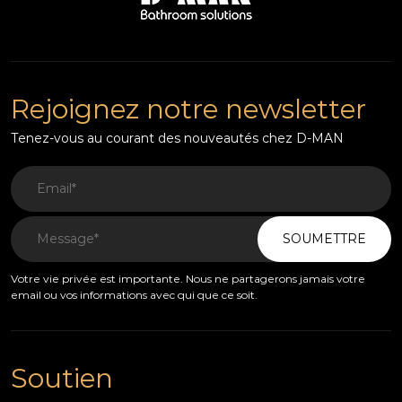
Rejoignez notre newsletter
Tenez-vous au courant des nouveautés chez D-MAN
SOUMETTRE
Votre vie privée est importante. Nous ne partagerons jamais votre
email ou vos informations avec qui que ce soit.
Soutien