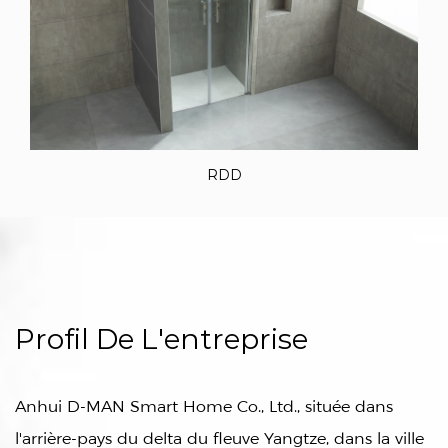
RDD
Profil De L'entreprise
Anhui D-MAN Smart Home Co., Ltd., située dans
l'arrière-pays du delta du fleuve Yangtze, dans la ville