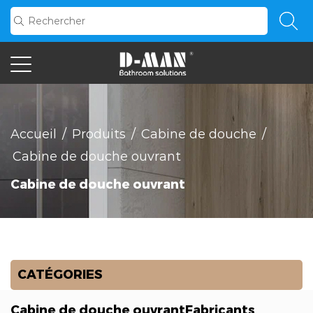
Accueil
/
Produits
/
Cabine de douche
/
Cabine de douche ouvrant
Cabine de douche ouvrant
CATÉGORIES
Cabine de douche ouvrantFabricants