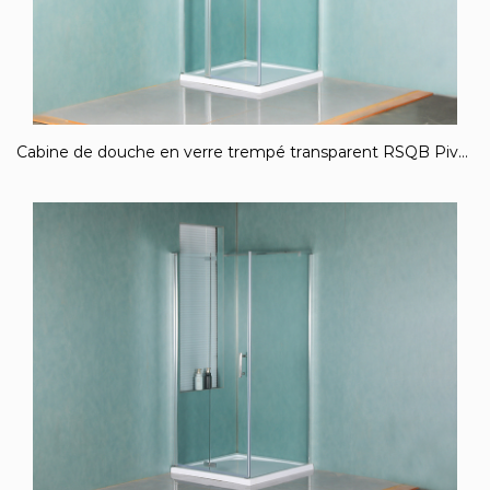
Cabine de douche en verre trempé transparent RSQB Pivot