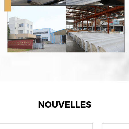
NOUVELLES