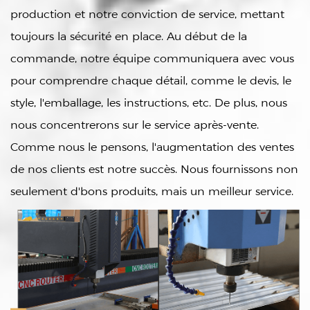
production et notre conviction de service, mettant
toujours la sécurité en place. Au début de la
commande, notre équipe communiquera avec vous
pour comprendre chaque détail, comme le devis, le
style, l'emballage, les instructions, etc. De plus, nous
nous concentrerons sur le service après-vente.
Comme nous le pensons, l'augmentation des ventes
de nos clients est notre succès. Nous fournissons non
seulement d'bons produits, mais un meilleur service.