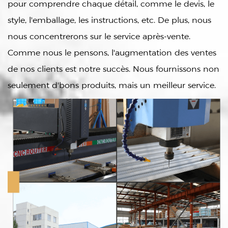
pour comprendre chaque détail, comme le devis, le
style, l'emballage, les instructions, etc. De plus, nous
nous concentrerons sur le service après-vente.
Comme nous le pensons, l'augmentation des ventes
de nos clients est notre succès. Nous fournissons non
seulement d'bons produits, mais un meilleur service.