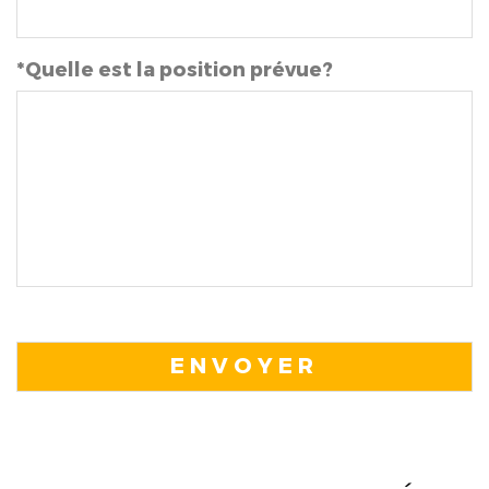
*Quelle est la position prévue?