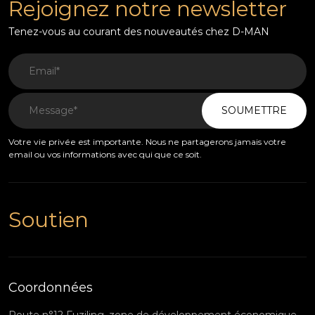
Rejoignez notre newsletter
Tenez-vous au courant des nouveautés chez D-MAN
SOUMETTRE
Votre vie privée est importante. Nous ne partagerons jamais votre
email ou vos informations avec qui que ce soit.
Soutien
Coordonnées