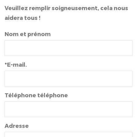
Veuillez remplir soigneusement, cela nous
aidera tous !
Nom et prénom
*E-mail.
Téléphone téléphone
Adresse