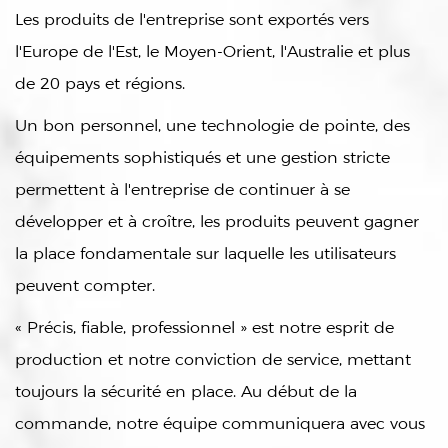
Les produits de l'entreprise sont exportés vers
l'Europe de l'Est, le Moyen-Orient, l'Australie et plus
de 20 pays et régions.
Un bon personnel, une technologie de pointe, des
équipements sophistiqués et une gestion stricte
permettent à l'entreprise de continuer à se
développer et à croître, les produits peuvent gagner
la place fondamentale sur laquelle les utilisateurs
peuvent compter.
« Précis, fiable, professionnel » est notre esprit de
production et notre conviction de service, mettant
toujours la sécurité en place. Au début de la
commande, notre équipe communiquera avec vous