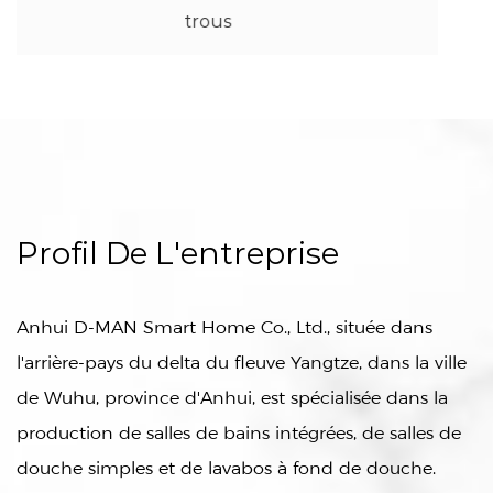
Profil De L'entreprise
Anhui D-MAN Smart Home Co., Ltd., située dans
l'arrière-pays du delta du fleuve Yangtze, dans la ville
de Wuhu, province d'Anhui, est spécialisée dans la
production de salles de bains intégrées, de salles de
douche simples et de lavabos à fond de douche.